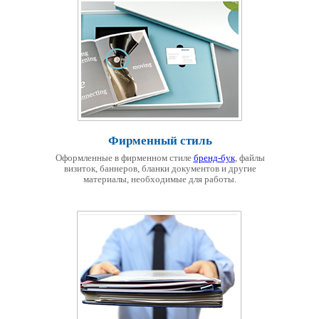
Фирменный стиль
Оформленные в фирменном стиле
бренд-бук
, файлы
визиток, баннеров, бланки документов и другие
материалы, необходимые для работы.