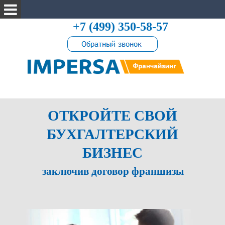
+7 (499) 350-58-57
ОТКРОЙТЕ СВОЙ
БУХГАЛТЕРСКИЙ
БИЗНЕС
заключив договор франшизы