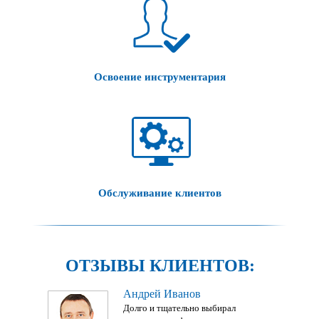
Освоение инструментария
Обслуживание клиентов
ОТЗЫВЫ КЛИЕНТОВ:
Андрей Иванов
Долго и тщательно выбирал