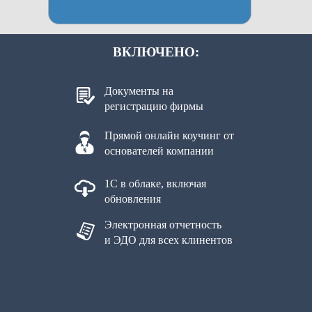
ВКЛЮЧЕНО:
Документы на
регистрацию фирмы
Прямой онлайн коучинг от
основателей компании
1С в облаке, включая
обновления
Электронная отчетность
и ЭДО для всех клинентов