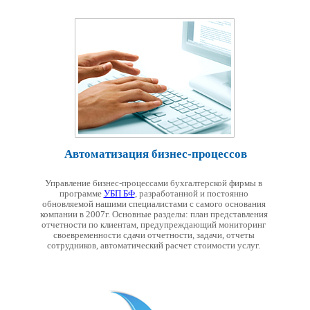
Автоматизация бизнес-процессов
Управление бизнес-процессами бухгалтерской фирмы в
программе
УБП БФ
, разработанной и постоянно
обновляемой нашими специалистами с самого основания
компании в 2007г. Основные разделы: план представления
отчетности по клиентам, предупреждающий мониторинг
своевременности сдачи отчетности, задачи, отчеты
сотрудников, автоматический расчет стоимости услуг.