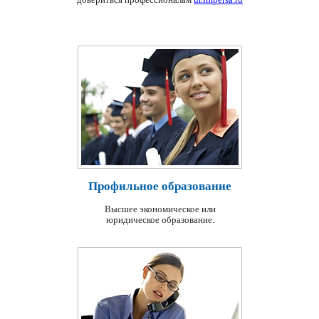
Профильное образование
Высшее экономическое или
юридическое образование.