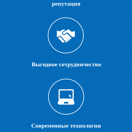
репутация
Выгодное сотрудничество
Современные технологии