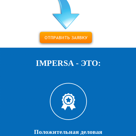
IMPERSA - ЭТО:
Положительная деловая