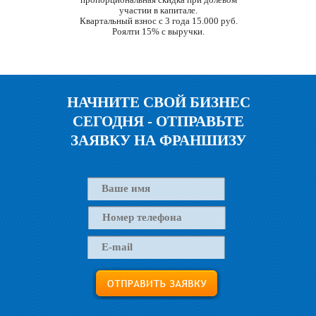
участии в капитале.
Квартальный взнос с 3 года 15.000 руб.
Роялти 15% с выручки.
НАЧНИТЕ СВОЙ БИЗНЕС
СЕГОДНЯ - ОТПРАВЬТЕ
ЗАЯВКУ НА ФРАНШИЗУ