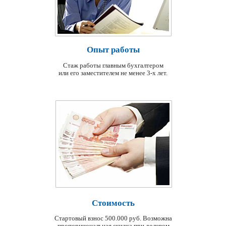
Опыт работы
Стаж работы главным бухгалтером
или его заместителем не менее 3-х лет.
Стоимость
Стартовый взнос 500.000 руб. Возможна
пропорциональная скидка при долевом