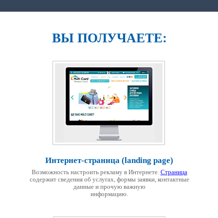
ВЫ ПОЛУЧАЕТЕ:
Интернет-страница (landing page)
Возможность настроить рекламу в Интернете.
Страница
содержит сведения об услугах, формы заявки, контактные
данные и прочую важную
информацию.