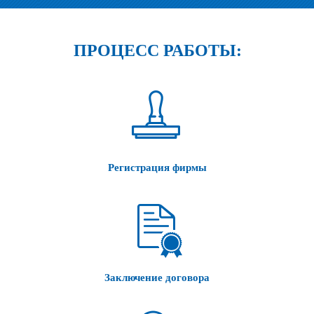
ПРОЦЕСС РАБОТЫ:
Регистрация фирмы
Заключение договора