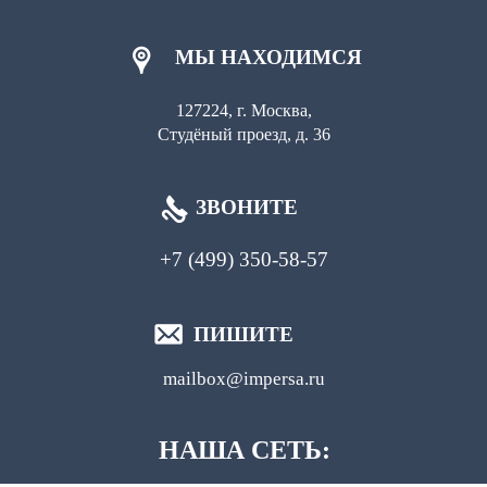
МЫ НАХОДИМСЯ
127224, г. Москва,
Студёный проезд, д. 36
ЗВОНИТЕ
+7 (499) 350-58-57
ПИШИТЕ
mailbox@impersa.ru
НАША СЕТЬ: